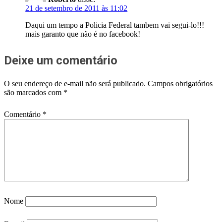
21 de setembro de 2011 às 11:02
Daqui um tempo a Policia Federal tambem vai segui-lo!!!
mais garanto que não é no facebook!
Deixe um comentário
O seu endereço de e-mail não será publicado.
Campos obrigatórios
são marcados com
*
Comentário
*
Nome