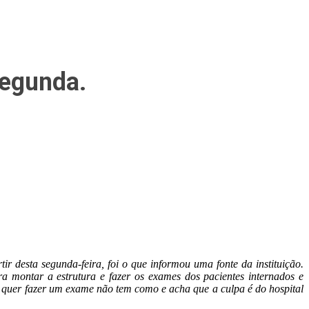
segunda.
r desta segunda-feira, foi o que informou uma fonte da instituição.
a montar a estrutura e fazer os exames dos pacientes internados e
 quer fazer um exame não tem como e acha que a culpa é do hospital