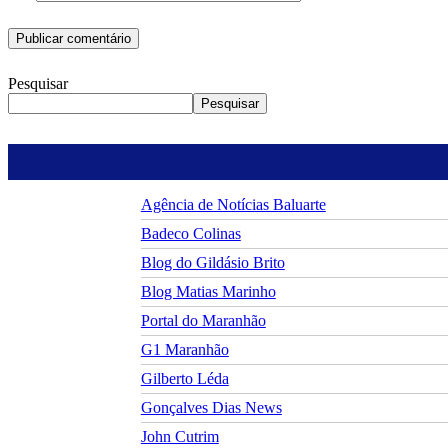
Pesquisar
Pesquisar
Agência de Notícias Baluarte
Badeco Colinas
Blog do Gildásio Brito
Blog Matias Marinho
Portal do Maranhão
G1 Maranhão
Gilberto Léda
Gonçalves Dias News
John Cutrim