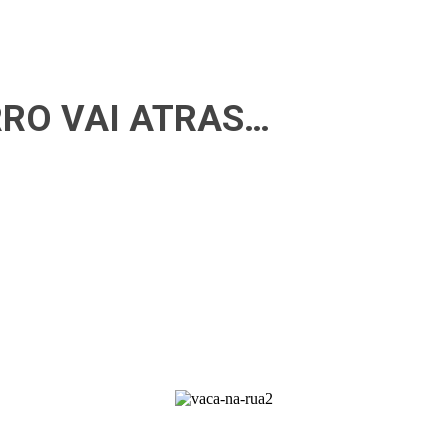
RRO VAI ATRAS…