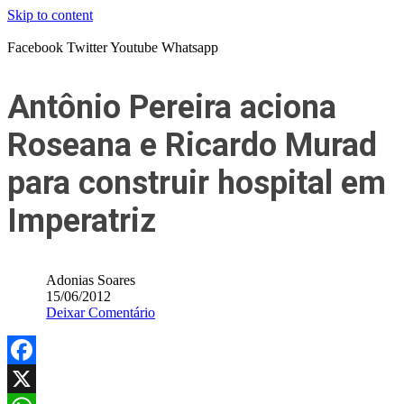
Skip to content
Facebook
Twitter
Youtube
Whatsapp
Antônio Pereira aciona
Roseana e Ricardo Murad
para construir hospital em
Imperatriz
Adonias Soares
15/06/2012
Deixar Comentário
Facebook