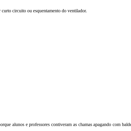
r curto circuito ou esquentamento do ventilador.
porque alunos e professores contiveram as chamas apagando com balde