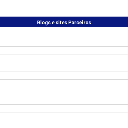
Blogs e sites Parceiros