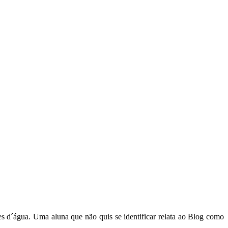
s d´água. Uma aluna que não quis se identificar relata ao Blog como