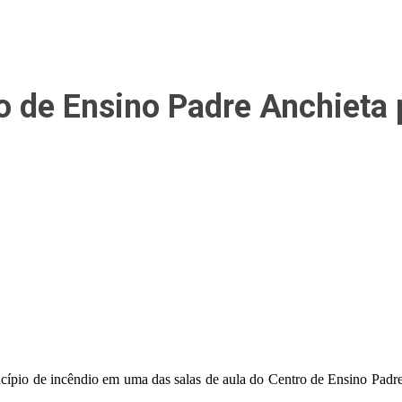
o de Ensino Padre Anchieta
incípio de incêndio em uma das salas de aula do Centro de Ensino Padr