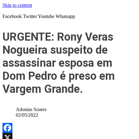
Skip to content
Facebook
Twitter
Youtube
Whatsapp
URGENTE: Rony Veras
Nogueira suspeito de
assassinar esposa em
Dom Pedro é preso em
Vargem Grande.
Adonias Soares
02/05/2022
Facebook