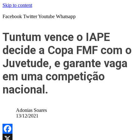
Skip to content
Facebook
Twitter
Youtube
Whatsapp
Tuntum vence o IAPE
decide a Copa FMF com o
Juvetude, e garante vaga
em uma competição
nacional.
Adonias Soares
13/12/2021
Facebook