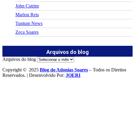
John Cutrim
Marlon Reis
Tuntum News
Zeca Soares
Arquivos do blog
Arquivos do blog
Copyright © 2025
Blog do Adonias Soares
– Todos os Direitos
Reservados. | Desenvolvido Por:
JOERI