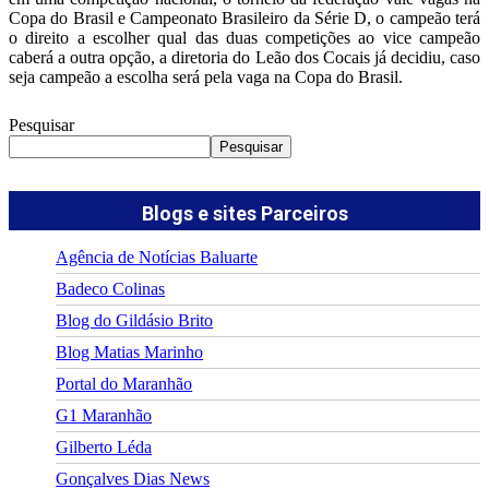
Copa do Brasil e Campeonato Brasileiro da Série D, o campeão terá
o direito a escolher qual das duas competições ao vice campeão
caberá a outra opção, a diretoria do Leão dos Cocais já decidiu, caso
seja campeão a escolha será pela vaga na Copa do Brasil.
Pesquisar
Pesquisar
Blogs e sites Parceiros
Agência de Notícias Baluarte
Badeco Colinas
Blog do Gildásio Brito
Blog Matias Marinho
Portal do Maranhão
G1 Maranhão
Gilberto Léda
Gonçalves Dias News