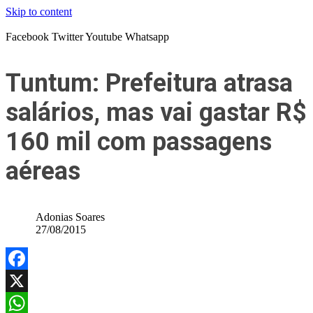
Skip to content
Facebook
Twitter
Youtube
Whatsapp
Tuntum: Prefeitura atrasa
salários, mas vai gastar R$
160 mil com passagens
aéreas
Adonias Soares
27/08/2015
Facebook
X