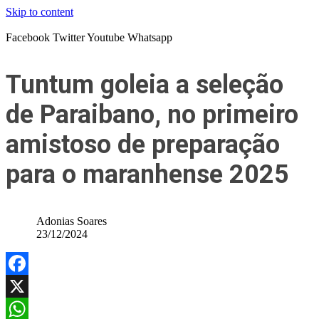
Skip to content
Facebook
Twitter
Youtube
Whatsapp
Tuntum goleia a seleção
de Paraibano, no primeiro
amistoso de preparação
para o maranhense 2025
Adonias Soares
23/12/2024
Facebook
X