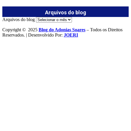
Arquivos do blog
Arquivos do blog
Copyright © 2025
Blog do Adonias Soares
– Todos os Direitos
Reservados. | Desenvolvido Por:
JOERI