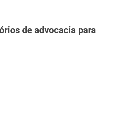
órios de advocacia para