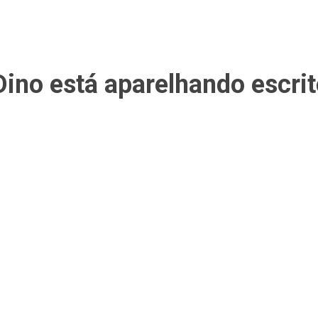
Dino está aparelhando escrit