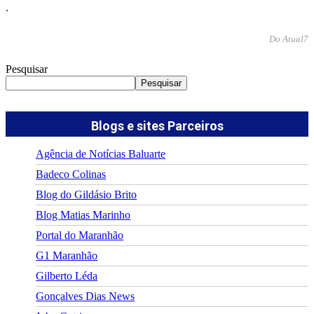
.
Do Atual7
Pesquisar
Pesquisar
Blogs e sites Parceiros
Agência de Notícias Baluarte
Badeco Colinas
Blog do Gildásio Brito
Blog Matias Marinho
Portal do Maranhão
G1 Maranhão
Gilberto Léda
Gonçalves Dias News