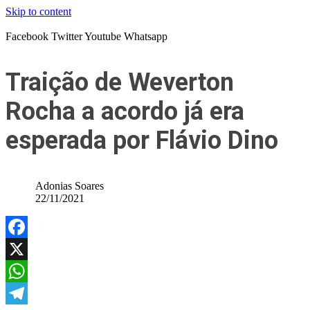
Skip to content
Facebook
Twitter
Youtube
Whatsapp
Traição de Weverton
Rocha a acordo já era
esperada por Flávio Dino
Adonias Soares
22/11/2021
Facebook
X
WhatsApp