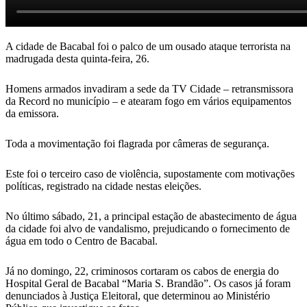
A cidade de Bacabal foi o palco de um ousado ataque terrorista na
madrugada desta quinta-feira, 26.
Homens armados invadiram a sede da TV Cidade – retransmissora
da Record no município – e atearam fogo em vários equipamentos
da emissora.
Toda a movimentação foi flagrada por câmeras de segurança.
Este foi o terceiro caso de violência, supostamente com motivações
políticas, registrado na cidade nestas eleições.
No último sábado, 21, a principal estação de abastecimento de água
da cidade foi alvo de vandalismo, prejudicando o fornecimento de
água em todo o Centro de Bacabal.
Já no domingo, 22, criminosos cortaram os cabos de energia do
Hospital Geral de Bacabal “Maria S. Brandão”. Os casos já foram
denunciados à Justiça Eleitoral, que determinou ao Ministério