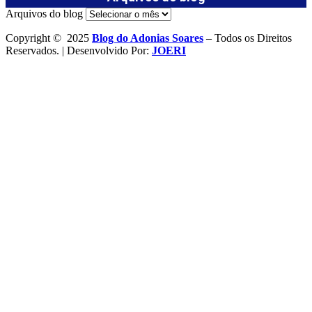
Arquivos do blog
Copyright © 2025
Blog do Adonias Soares
– Todos os Direitos
Reservados. | Desenvolvido Por:
JOERI