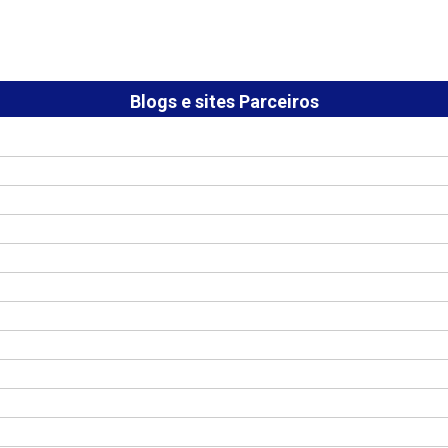
Blogs e sites Parceiros