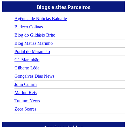
Blogs e sites Parceiros
Agência de Notícias Baluarte
Badeco Colinas
Blog do Gildásio Brito
Blog Matias Marinho
Portal do Maranhão
G1 Maranhão
Gilberto Léda
Gonçalves Dias News
John Cutrim
Marlon Reis
Tuntum News
Zeca Soares