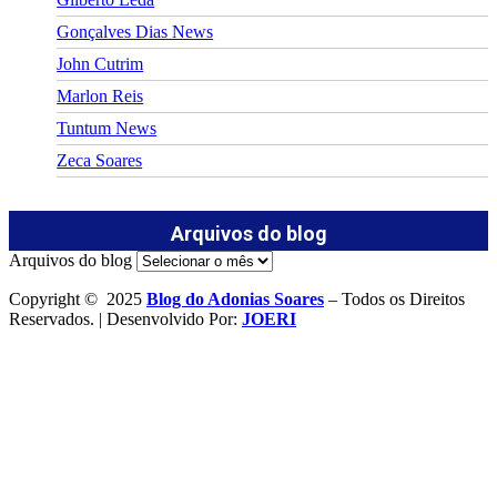
Gonçalves Dias News
John Cutrim
Marlon Reis
Tuntum News
Zeca Soares
Arquivos do blog
Arquivos do blog
Copyright © 2025
Blog do Adonias Soares
– Todos os Direitos
Reservados. | Desenvolvido Por:
JOERI