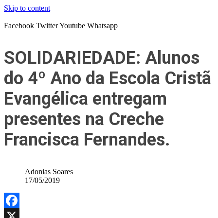
Skip to content
Facebook
Twitter
Youtube
Whatsapp
SOLIDARIEDADE: Alunos
do 4º Ano da Escola Cristã
Evangélica entregam
presentes na Creche
Francisca Fernandes.
Adonias Soares
17/05/2019
Facebook