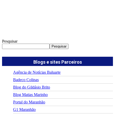
Pesquisar
Pesquisar
Blogs e sites Parceiros
Agência de Notícias Baluarte
Badeco Colinas
Blog do Gildásio Brito
Blog Matias Marinho
Portal do Maranhão
G1 Maranhão