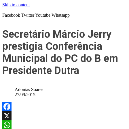
Skip to content
Facebook
Twitter
Youtube
Whatsapp
Secretário Márcio Jerry
prestigia Conferência
Municipal do PC do B em
Presidente Dutra
Adonias Soares
27/09/2015
Facebook
X