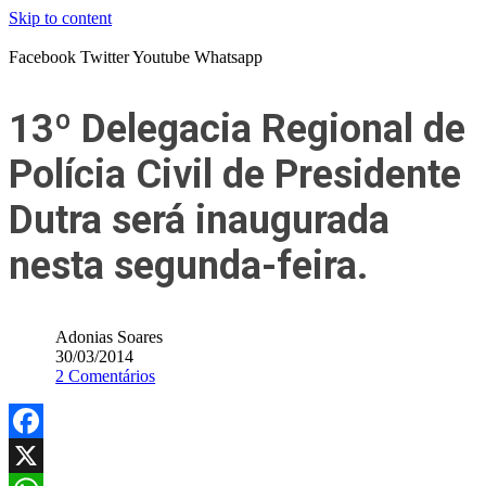
Skip to content
Facebook
Twitter
Youtube
Whatsapp
13º Delegacia Regional de
Polícia Civil de Presidente
Dutra será inaugurada
nesta segunda-feira.
Adonias Soares
30/03/2014
2 Comentários
Facebook