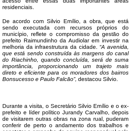
acesso entre essas duas importantes áreas
residenciais.
De acordo com Silvio Emílio, a obra, que está
sendo executada com recursos próprios do
município, reflete o compromisso da gestão do
prefeito Raimundinho da Audiolar em investir na
melhoria da infraestrutura da cidade.
“A avenida,
que está sendo construída às margens do canal
do Riachinho, quando concluída, será de suma
importância, proporcionando um trajeto mais
direto e eficiente para os moradores dos bairros
Bonsucesso e Paulo Falcão”,
destacou Silvio.
Durante a visita, o Secretário Silvio Emílio e o ex-
prefeito e líder político Jurandy Carvalho, depois
de visitarem outras obras na zona rual, puderam
conferir de perto o andamento dos trabalhos e