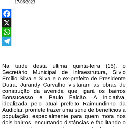
17/06/2023
Facebook
X
WhatsApp
Telegram
Na tarde desta última quinta-feira (15), o
Secretário Municipal de Infraestrutura, Silvio
Emílio Silva e Silva e o ex-prefeito de Presidente
Dutra, Jurandy Carvalho visitaram as obras de
construção da avenida que ligará os bairros
Bonsucesso e Paulo Falcão. A iniciativa,
idealizada pelo atual prefeito Raimundinho da
Audiolar, promete trazer uma série de benefícios a
população, especialmente para quem mora nos
dois bairros, encurtando distâncias e facilitando o