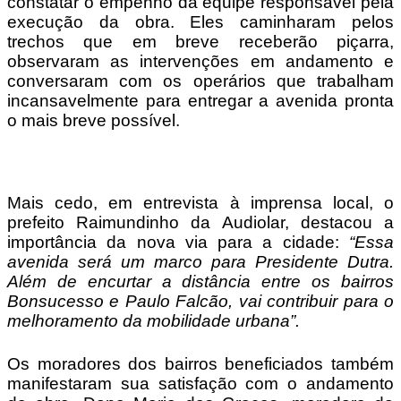
constatar o empenho da equipe responsável pela
execução da obra. Eles caminharam pelos
trechos que em breve receberão piçarra,
observaram as intervenções em andamento e
conversaram com os operários que trabalham
incansavelmente para entregar a avenida pronta
o mais breve possível.
Mais cedo, em entrevista à imprensa local, o
prefeito Raimundinho da Audiolar, destacou a
importância da nova via para a cidade:
“Essa
avenida será um marco para Presidente Dutra.
Além de encurtar a distância entre os bairros
Bonsucesso e Paulo Falcão, vai contribuir para o
melhoramento da mobilidade urbana”.
Os moradores dos bairros beneficiados também
manifestaram sua satisfação com o andamento