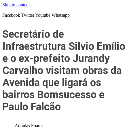
Skip to content
Facebook
Twitter
Youtube
Whatsapp
Secretário de
Infraestrutura Silvio Emílio
e o ex-prefeito Jurandy
Carvalho visitam obras da
Avenida que ligará os
bairros Bomsucesso e
Paulo Falcão
Adonias Soares