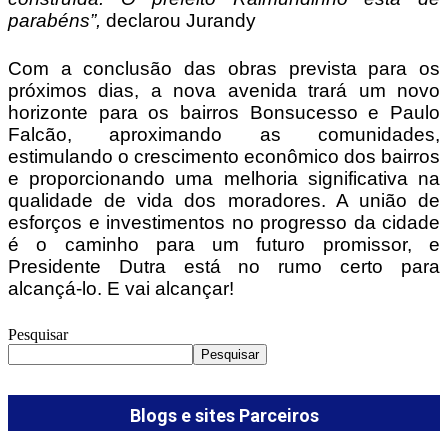
parabéns”,
declarou Jurandy
Com a conclusão das obras prevista para os
próximos dias, a nova avenida trará um novo
horizonte para os bairros Bonsucesso e Paulo
Falcão, aproximando as comunidades,
estimulando o crescimento econômico dos bairros
e proporcionando uma melhoria significativa na
qualidade de vida dos moradores. A união de
esforços e investimentos no progresso da cidade
é o caminho para um futuro promissor, e
Presidente Dutra está no rumo certo para
alcançá-lo. E vai alcançar!
Pesquisar
Pesquisar
Blogs e sites Parceiros