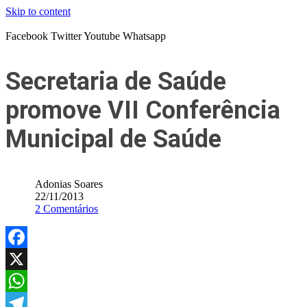
Skip to content
Facebook
Twitter
Youtube
Whatsapp
Secretaria de Saúde
promove VII Conferência
Municipal de Saúde
Adonias Soares
22/11/2013
2 Comentários
Facebook
X
WhatsApp