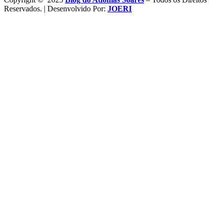
Reservados. | Desenvolvido Por:
JOERI