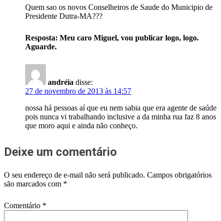
Quem sao os novos Conselheiros de Saude do Municipio de
Presidente Dutra-MA???
Resposta: Meu caro Miguel, vou publicar logo, logo.
Aguarde.
andréia
disse:
27 de novembro de 2013 às 14:57
nossa há pessoas aí que eu nem sabia que era agente de saúde
pois nunca vi trabalhando inclusive a da minha rua faz 8 anos
que moro aqui e ainda não conheço.
Deixe um comentário
O seu endereço de e-mail não será publicado.
Campos obrigatórios
são marcados com
*
Comentário
*