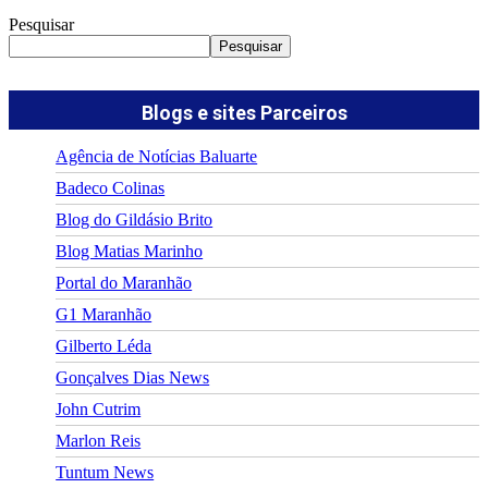
Pesquisar
Pesquisar
Blogs e sites Parceiros
Agência de Notícias Baluarte
Badeco Colinas
Blog do Gildásio Brito
Blog Matias Marinho
Portal do Maranhão
G1 Maranhão
Gilberto Léda
Gonçalves Dias News
John Cutrim
Marlon Reis
Tuntum News