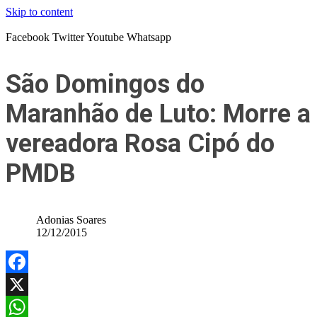
Skip to content
Facebook
Twitter
Youtube
Whatsapp
São Domingos do
Maranhão de Luto: Morre a
vereadora Rosa Cipó do
PMDB
Adonias Soares
12/12/2015
Facebook
X