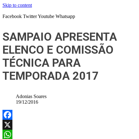
Skip to content
Facebook
Twitter
Youtube
Whatsapp
SAMPAIO APRESENTA
ELENCO E COMISSÃO
TÉCNICA PARA
TEMPORADA 2017
Adonias Soares
19/12/2016
Facebook
X