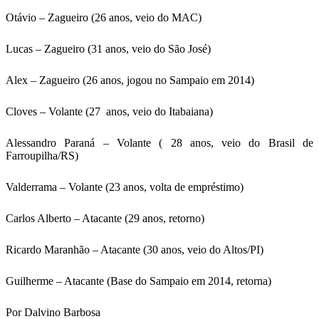
Otávio – Zagueiro (26 anos, veio do MAC)
Lucas – Zagueiro (31 anos, veio do São José)
Alex – Zagueiro (26 anos, jogou no Sampaio em 2014)
Cloves – Volante (27 anos, veio do Itabaiana)
Alessandro Paraná – Volante ( 28 anos, veio do Brasil de
Farroupilha/RS)
Valderrama – Volante (23 anos, volta de empréstimo)
Carlos Alberto – Atacante (29 anos, retorno)
Ricardo Maranhão – Atacante (30 anos, veio do Altos/PI)
Guilherme – Atacante (Base do Sampaio em 2014, retorna)
Por Dalvino Barbosa