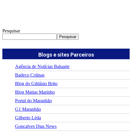
Pesquisar
Pesquisar
Blogs e sites Parceiros
Agência de Notícias Baluarte
Badeco Colinas
Blog do Gildásio Brito
Blog Matias Marinho
Portal do Maranhão
G1 Maranhão
Gilberto Léda
Gonçalves Dias News