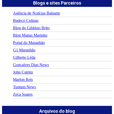
Blogs e sites Parceiros
Agência de Notícias Baluarte
Badeco Colinas
Blog do Gildásio Brito
Blog Matias Marinho
Portal do Maranhão
G1 Maranhão
Gilberto Léda
Gonçalves Dias News
John Cutrim
Marlon Reis
Tuntum News
Zeca Soares
Arquivos do blog