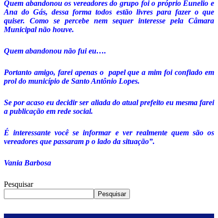
Quem abandonou os vereadores do grupo foi o próprio Eunelio e
Ana do Gás, dessa forma todos estão livres para fazer o que
quiser. Como se percebe nem sequer interesse pela Câmara
Municipal não houve.
Quem abandonou não fui eu….
Portanto amigo, farei apenas o papel que a mim foi confiado em
prol do município de Santo Antônio Lopes.
Se por acaso eu decidir ser aliada do atual prefeito eu mesma farei
a publicação em rede social.
É interessante você se informar e ver realmente quem são os
vereadores que passaram p o lado da situação”.
Vania Barbosa
Pesquisar
Pesquisar