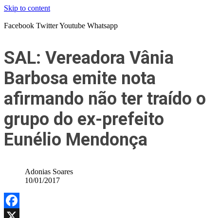
Skip to content
Facebook
Twitter
Youtube
Whatsapp
SAL: Vereadora Vânia
Barbosa emite nota
afirmando não ter traído o
grupo do ex-prefeito
Eunélio Mendonça
Adonias Soares
10/01/2017
Facebook