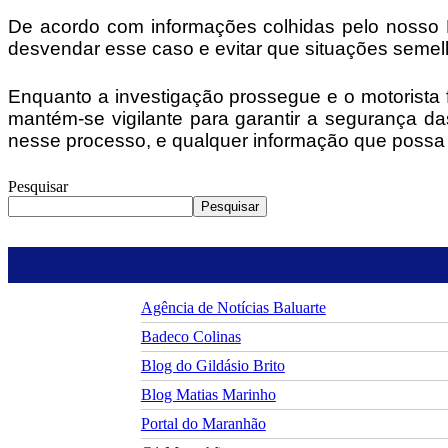
De acordo com informações colhidas pelo nosso
desvendar esse caso e evitar que situações semel
Enquanto a investigação prossegue e o motorista 
mantém-se vigilante para garantir a segurança das
nesse processo, e qualquer informação que possa 
Pesquisar
Pesquisar
Agência de Notícias Baluarte
Badeco Colinas
Blog do Gildásio Brito
Blog Matias Marinho
Portal do Maranhão