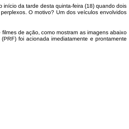
início da tarde desta quinta-feira (18) quando dois
 perplexos. O motivo? Um dos veículos envolvidos
e filmes de ação, como mostram as imagens abaixo
l (PRF) foi acionada imediatamente e prontamente