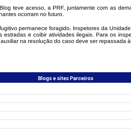
 Blog teve acesso, a PRF, juntamente com as dem
hantes ocorram no futuro.
fugitivo permanece foragido, Inspetores da Unida
 estradas e coibir atividades ilegais. Para os in
auxiliar na resolução do caso deve ser repassada 
Blogs e sites Parceiros