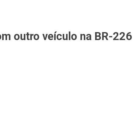
om outro veículo na BR-226