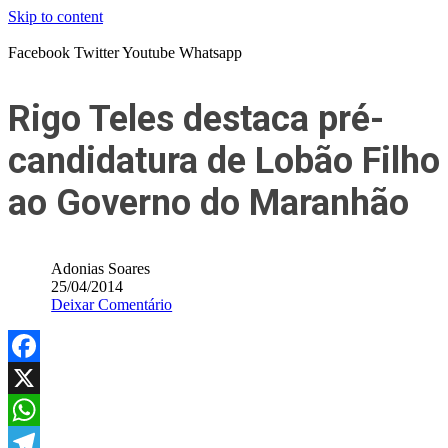
Skip to content
Facebook
Twitter
Youtube
Whatsapp
Rigo Teles destaca pré-
candidatura de Lobão Filho
ao Governo do Maranhão
Adonias Soares
25/04/2014
Deixar Comentário
Facebook
X
WhatsApp