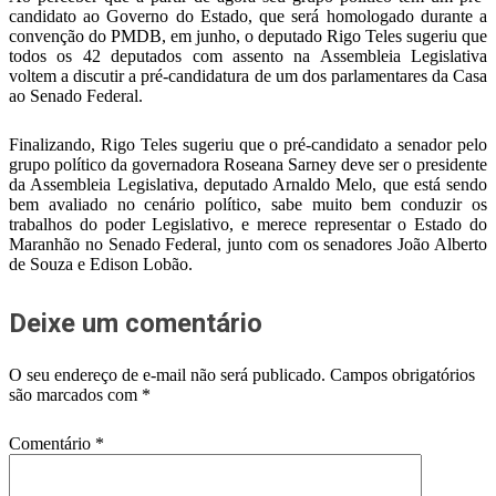
candidato ao Governo do Estado, que será homologado durante a
convenção do PMDB, em junho, o deputado Rigo Teles sugeriu que
todos os 42 deputados com assento na Assembleia Legislativa
voltem a discutir a pré-candidatura de um dos parlamentares da Casa
ao Senado Federal.
Finalizando, Rigo Teles sugeriu que o pré-candidato a senador pelo
grupo político da governadora Roseana Sarney deve ser o presidente
da Assembleia Legislativa, deputado Arnaldo Melo, que está sendo
bem avaliado no cenário político, sabe muito bem conduzir os
trabalhos do poder Legislativo, e merece representar o Estado do
Maranhão no Senado Federal, junto com os senadores João Alberto
de Souza e Edison Lobão.
Deixe um comentário
O seu endereço de e-mail não será publicado.
Campos obrigatórios
são marcados com
*
Comentário
*