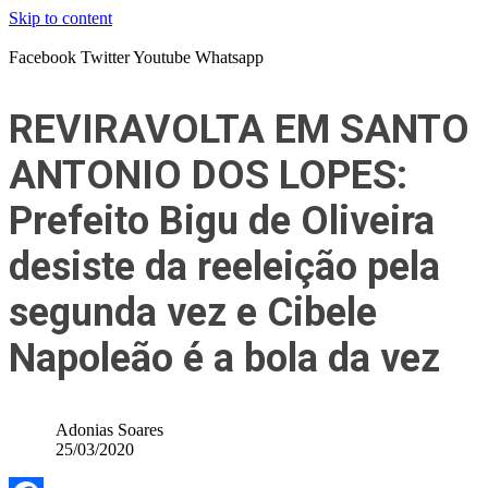
Skip to content
Facebook
Twitter
Youtube
Whatsapp
REVIRAVOLTA EM SANTO
ANTONIO DOS LOPES:
Prefeito Bigu de Oliveira
desiste da reeleição pela
segunda vez e Cibele
Napoleão é a bola da vez
Adonias Soares
25/03/2020