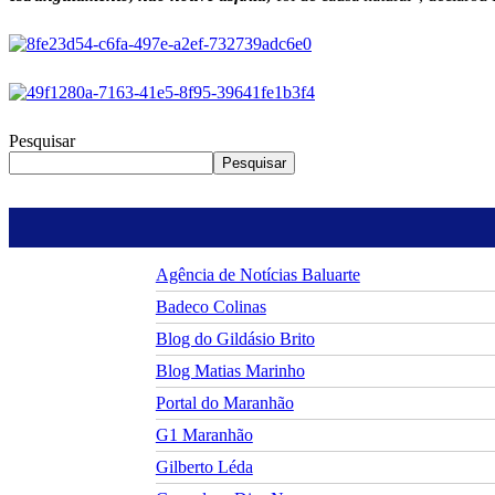
Pesquisar
Pesquisar
Agência de Notícias Baluarte
Badeco Colinas
Blog do Gildásio Brito
Blog Matias Marinho
Portal do Maranhão
G1 Maranhão
Gilberto Léda