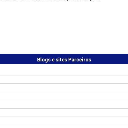
Blogs e sites Parceiros