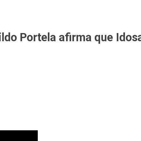
o Portela afirma que Idosa