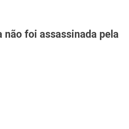
 não foi assassinada pela