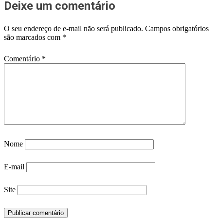
Deixe um comentário
O seu endereço de e-mail não será publicado.
Campos obrigatórios
são marcados com
*
Comentário
*
Nome
E-mail
Site