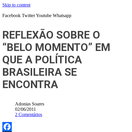
Skip to content
Facebook
Twitter
Youtube
Whatsapp
REFLEXÃO SOBRE O
“BELO MOMENTO” EM
QUE A POLÍTICA
BRASILEIRA SE
ENCONTRA
Adonias Soares
02/06/2011
2 Comentários