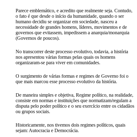
Parece emblemático, e acredito que realmente seja. Contudo,
o fato é que desde o início da humanidade, quando o ser
humano decidiu se organizar em sociedade, nasceu a
necessidade de grandes homens, líderes, movimentos e de
governos que evitassem, impedissem a anarquia/monarquia
(Governos de poucos).
No transcorrer deste processo evolutivo, todavia, a história
nos apresentou várias formas pelas quais os homens
organizaram-se para viver em comunidades.
O surgimento de várias formas e regimes de Governo foi o
que mais marcou esse processo evolutivo da história.
De maneira simples e objetiva, Regime político, na realidade,
consiste em normas e instituições que normatizam/regulam a
disputa pelo poder político e o seu exercício entre os cidadãos
ou grupos sociais.
Historicamente, nos tivemos dois regimes políticos, quais
sejam: Autocracia e Democrácia.