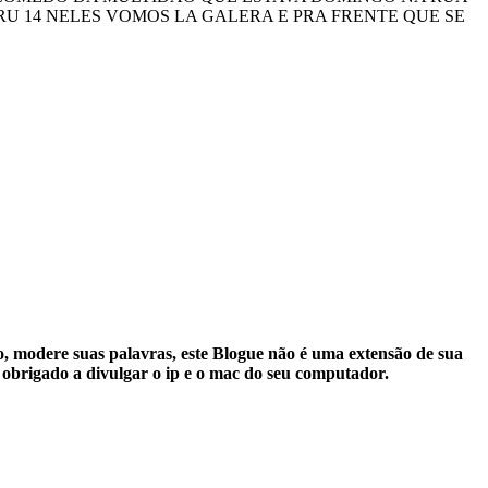
 14 NELES VOMOS LA GALERA E PRA FRENTE QUE SE
, modere suas palavras, este Blogue não é uma extensão de sua
 obrigado a divulgar o ip e o mac do seu computador.