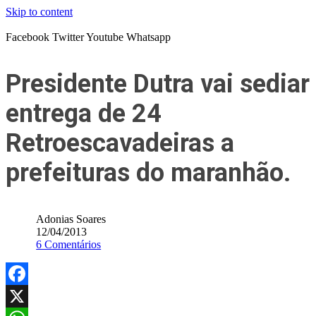
Skip to content
Facebook
Twitter
Youtube
Whatsapp
Presidente Dutra vai sediar
entrega de 24
Retroescavadeiras a
prefeituras do maranhão.
Adonias Soares
12/04/2013
6 Comentários
Facebook