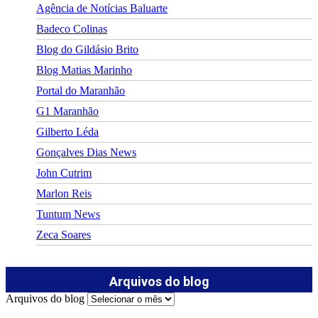
Agência de Notícias Baluarte
Badeco Colinas
Blog do Gildásio Brito
Blog Matias Marinho
Portal do Maranhão
G1 Maranhão
Gilberto Léda
Gonçalves Dias News
John Cutrim
Marlon Reis
Tuntum News
Zeca Soares
Arquivos do blog
Arquivos do blog