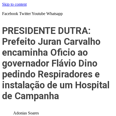
Skip to content
Facebook
Twitter
Youtube
Whatsapp
PRESIDENTE DUTRA:
Prefeito Juran Carvalho
encaminha Oficio ao
governador Flávio Dino
pedindo Respiradores e
instalação de um Hospital
de Campanha
Adonias Soares