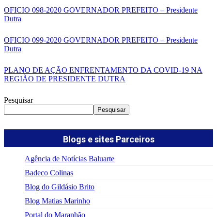
OFICIO 098-2020 GOVERNADOR PREFEITO – Presidente
Dutra
OFICIO 099-2020 GOVERNADOR PREFEITO – Presidente
Dutra
PLANO DE AÇÃO ENFRENTAMENTO DA COVID-19 NA
REGIÃO DE PRESIDENTE DUTRA
Pesquisar
Pesquisar
Blogs e sites Parceiros
Agência de Notícias Baluarte
Badeco Colinas
Blog do Gildásio Brito
Blog Matias Marinho
Portal do Maranhão