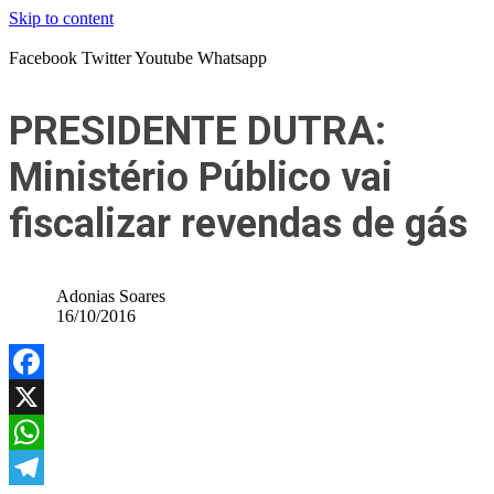
Skip to content
Facebook
Twitter
Youtube
Whatsapp
PRESIDENTE DUTRA:
Ministério Público vai
fiscalizar revendas de gás
Adonias Soares
16/10/2016
Facebook
X
WhatsApp