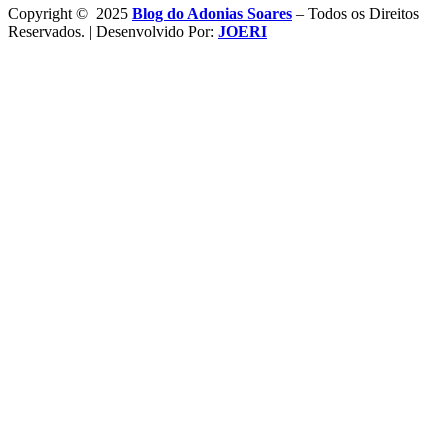
Copyright © 2025
Blog do Adonias Soares
– Todos os Direitos
Reservados. | Desenvolvido Por:
JOERI