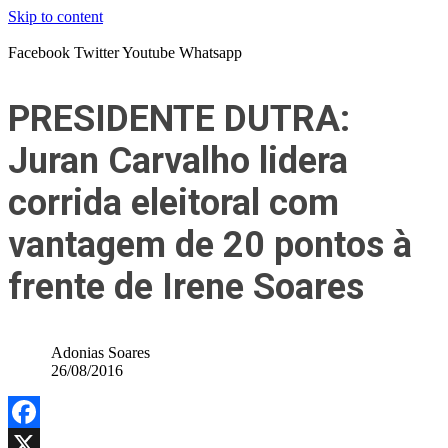
Skip to content
Facebook
Twitter
Youtube
Whatsapp
PRESIDENTE DUTRA:
Juran Carvalho lidera
corrida eleitoral com
vantagem de 20 pontos à
frente de Irene Soares
Adonias Soares
26/08/2016
Facebook