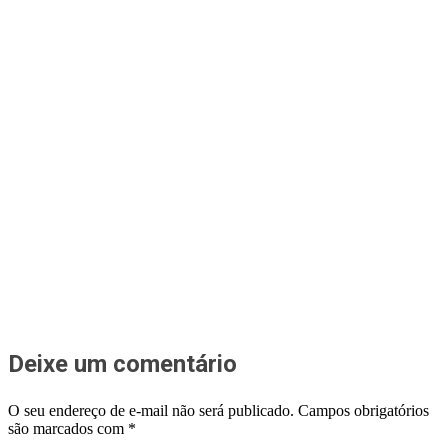
Deixe um comentário
O seu endereço de e-mail não será publicado.
Campos obrigatórios
são marcados com
*