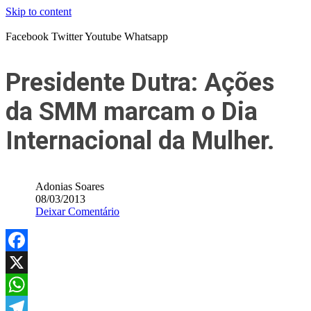
Skip to content
Facebook
Twitter
Youtube
Whatsapp
Presidente Dutra: Ações
da SMM marcam o Dia
Internacional da Mulher.
Adonias Soares
08/03/2013
Deixar Comentário
Facebook
X
WhatsApp