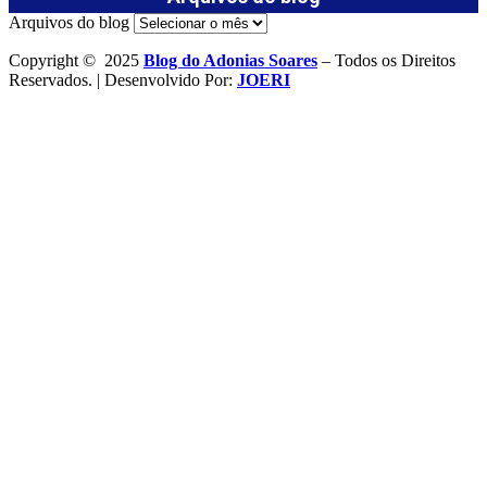
Arquivos do blog
Copyright © 2025
Blog do Adonias Soares
– Todos os Direitos
Reservados. | Desenvolvido Por:
JOERI