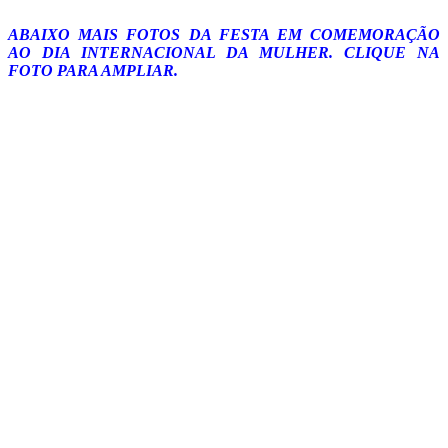
ABAIXO MAIS FOTOS DA FESTA EM COMEMORAÇÃO
AO DIA INTERNACIONAL DA MULHER. CLIQUE NA
FOTO PARA AMPLIAR.