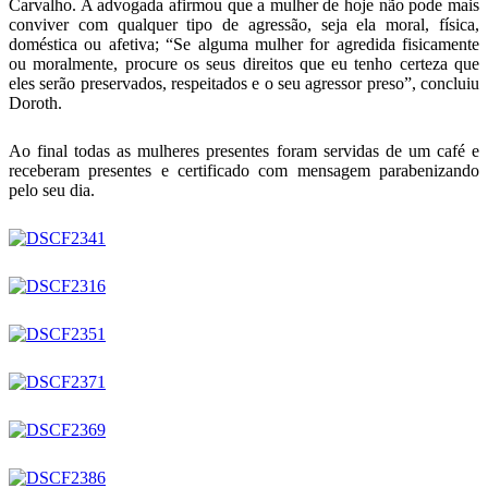
Carvalho. A advogada afirmou que a mulher de hoje não pode mais
conviver com qualquer tipo de agressão, seja ela moral, física,
doméstica ou afetiva; “Se alguma mulher for agredida fisicamente
ou moralmente, procure os seus direitos que eu tenho certeza que
eles serão preservados, respeitados e o seu agressor preso”, concluiu
Doroth.
Ao final todas as mulheres presentes foram servidas de um café e
receberam presentes e certificado com mensagem parabenizando
pelo seu dia.