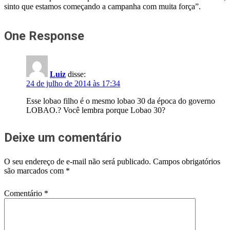
sinto que estamos começando a campanha com muita força”.
One Response
Luiz
disse:
24 de julho de 2014 às 17:34
Esse lobao filho é o mesmo lobao 30 da época do governo
LOBAO.? Você lembra porque Lobao 30?
Deixe um comentário
O seu endereço de e-mail não será publicado.
Campos obrigatórios
são marcados com
*
Comentário
*