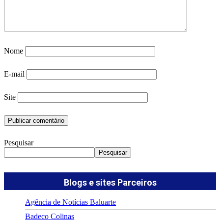
Nome
E-mail
Site
Pesquisar
Pesquisar
Blogs e sites Parceiros
Agência de Notícias Baluarte
Badeco Colinas