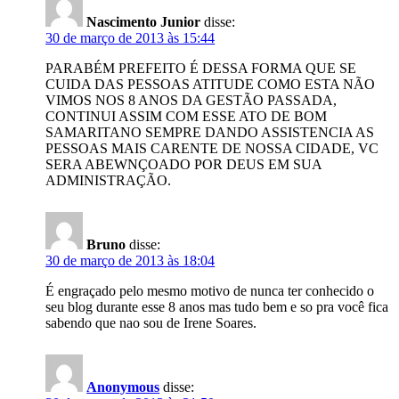
Nascimento Junior
disse:
30 de março de 2013 às 15:44
PARABÉM PREFEITO É DESSA FORMA QUE SE
CUIDA DAS PESSOAS ATITUDE COMO ESTA NÃO
VIMOS NOS 8 ANOS DA GESTÃO PASSADA,
CONTINUI ASSIM COM ESSE ATO DE BOM
SAMARITANO SEMPRE DANDO ASSISTENCIA AS
PESSOAS MAIS CARENTE DE NOSSA CIDADE, VC
SERA ABEWNÇOADO POR DEUS EM SUA
ADMINISTRAÇÃO.
Bruno
disse:
30 de março de 2013 às 18:04
É engraçado pelo mesmo motivo de nunca ter conhecido o
seu blog durante esse 8 anos mas tudo bem e so pra você fica
sabendo que nao sou de Irene Soares.
Anonymous
disse: