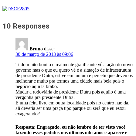
10 Responses
Bruno
disse:
30 de março de 2013 às 09:06
Tudo muito bonito e realmente gratificante vê a ação do novo
governo mas o que eu quero vê é a situação de infraestrutura
de presidente Dutra, estive em tuntum e percebi que devemos
melhorar e muito pra termos uma cidade mais bela pois o
negócio aqui ta brabo.
Mudar a rodoviária de presidente Dutra pois aquilo é uma
vergonha pra presidente Dutra.
E uma feira livre em outra localidade pois no centro nao dá,
ali deveria ser uma praça tipo parque ou será que eu estou
exagerando?
Resposta: Engraçado, eu não lembro de ter visto você
fazendo esses pedidos nos últimos oito anos e aparece e