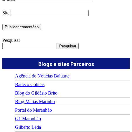
Site
Pesquisar
Pesquisar
Blogs e sites Parceiros
Agência de Notícias Baluarte
Badeco Colinas
Blog do Gildásio Brito
Blog Matias Marinho
Portal do Maranhão
G1 Maranhão
Gilberto Léda