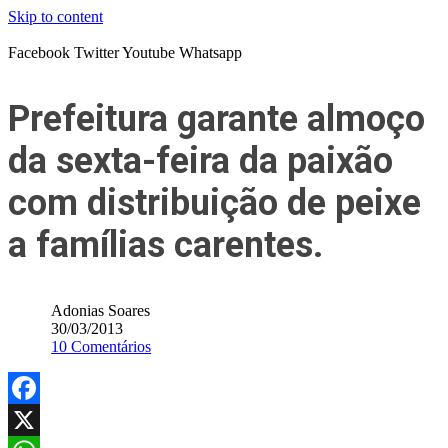
Skip to content
Facebook
Twitter
Youtube
Whatsapp
Prefeitura garante almoço
da sexta-feira da paixão
com distribuição de peixe
a famílias carentes.
Adonias Soares
30/03/2013
10 Comentários
Facebook