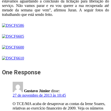
estávamos aguardando a conclusão da licitação para liberação do
serviço. Não vamos parar e eu vou querer a rua recuperada até
metade da semana que vem”, afirmou Juran. A seguir fotos do
trabalhando que está sendo feito.
One Response
Gustavo Júnior
disse:
27 de novembro de 2013 às 10:45
O TCE/MA acaba de desaprovar as contas da Irene Soares,
relativas ao exercício financeiro de 2009. Veja os números