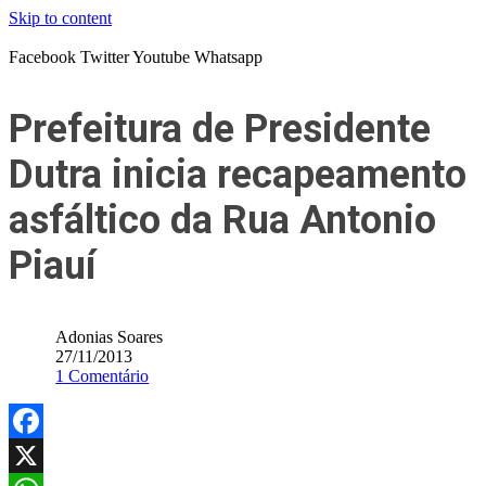
Skip to content
Facebook
Twitter
Youtube
Whatsapp
Prefeitura de Presidente
Dutra inicia recapeamento
asfáltico da Rua Antonio
Piauí
Adonias Soares
27/11/2013
1 Comentário
Facebook