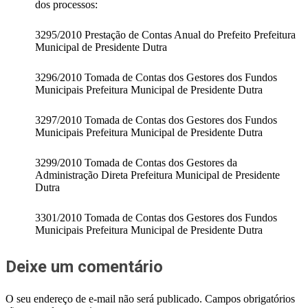
dos processos:
3295/2010 Prestação de Contas Anual do Prefeito Prefeitura
Municipal de Presidente Dutra
3296/2010 Tomada de Contas dos Gestores dos Fundos
Municipais Prefeitura Municipal de Presidente Dutra
3297/2010 Tomada de Contas dos Gestores dos Fundos
Municipais Prefeitura Municipal de Presidente Dutra
3299/2010 Tomada de Contas dos Gestores da
Administração Direta Prefeitura Municipal de Presidente
Dutra
3301/2010 Tomada de Contas dos Gestores dos Fundos
Municipais Prefeitura Municipal de Presidente Dutra
Deixe um comentário
O seu endereço de e-mail não será publicado.
Campos obrigatórios