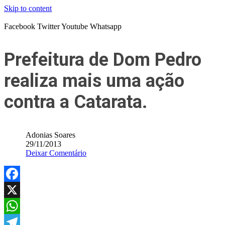
Skip to content
Facebook
Twitter
Youtube
Whatsapp
Prefeitura de Dom Pedro
realiza mais uma ação
contra a Catarata.
Adonias Soares
29/11/2013
Deixar Comentário
Facebook
X
WhatsApp