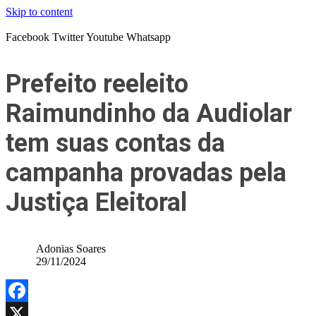
Skip to content
Facebook
Twitter
Youtube
Whatsapp
Prefeito reeleito
Raimundinho da Audiolar
tem suas contas da
campanha provadas pela
Justiça Eleitoral
Adonias Soares
29/11/2024
Facebook