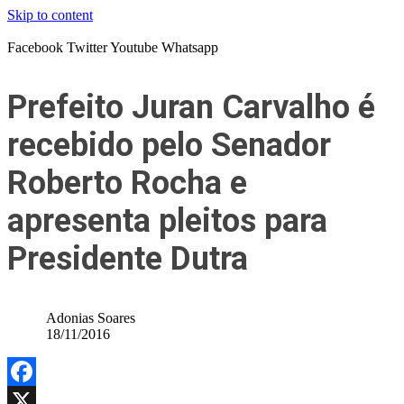
Skip to content
Facebook
Twitter
Youtube
Whatsapp
Prefeito Juran Carvalho é
recebido pelo Senador
Roberto Rocha e
apresenta pleitos para
Presidente Dutra
Adonias Soares
18/11/2016
Facebook