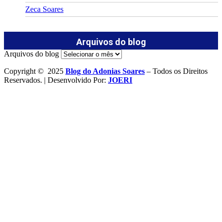
Zeca Soares
Arquivos do blog
Arquivos do blog
Copyright © 2025
Blog do Adonias Soares
– Todos os Direitos
Reservados. | Desenvolvido Por:
JOERI