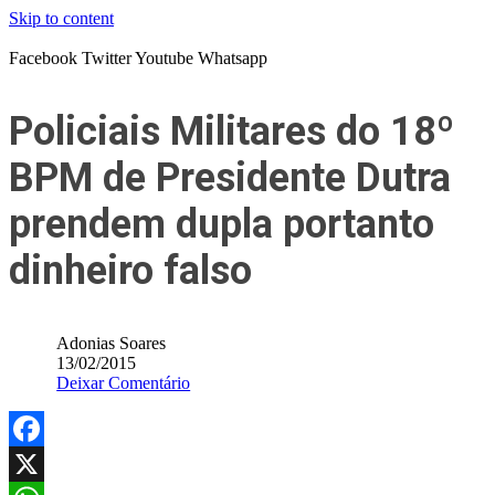
Skip to content
Facebook
Twitter
Youtube
Whatsapp
Policiais Militares do 18º
BPM de Presidente Dutra
prendem dupla portanto
dinheiro falso
Adonias Soares
13/02/2015
Deixar Comentário
Facebook