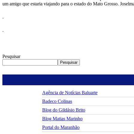
um amigo que estaria viajando para o estado do Mato Grosso. Joselm
.
.
Pesquisar
Pesquisar
Agência de Notícias Baluarte
Badeco Colinas
Blog do Gildásio Brito
Blog Matias Marinho
Portal do Maranhão