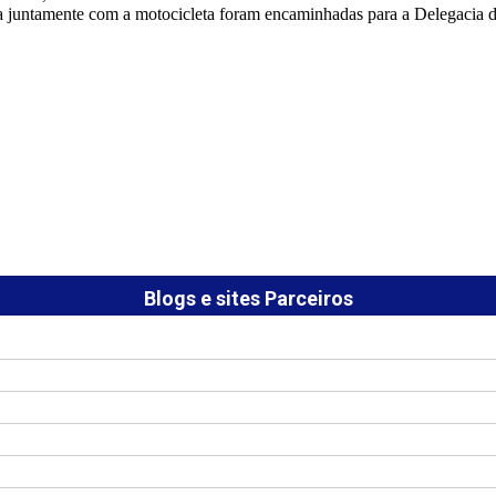
a juntamente com a motocicleta foram encaminhadas para a Delegacia 
Blogs e sites Parceiros