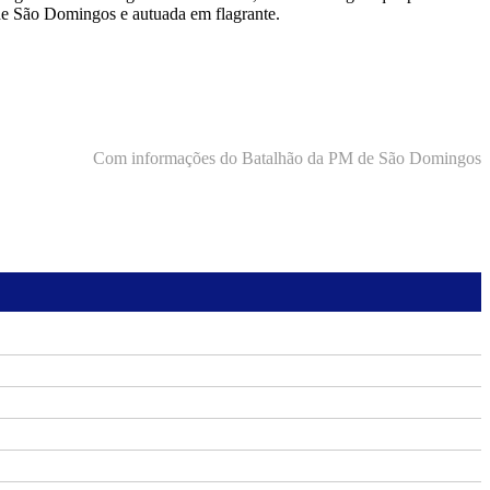
de São Domingos e autuada em flagrante.
Com informações do Batalhão da PM de São Domingos