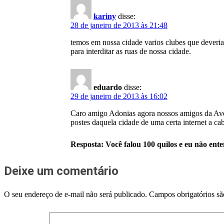
kariny
disse:
28 de janeiro de 2013 às 21:48
temos em nossa cidade varios clubes que deveria
para interditar as ruas de nossa cidade.
eduardo
disse:
29 de janeiro de 2013 às 16:02
Caro amigo Adonias agora nossos amigos da Aveni
postes daquela cidade de uma certa internet a c
Resposta: Você falou 100 quilos e eu não ent
Deixe um comentário
O seu endereço de e-mail não será publicado.
Campos obrigatórios s