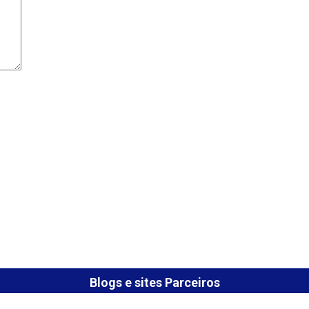
Blogs e sites Parceiros