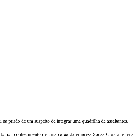
a prisão de um suspeito de integrar uma quadrilha de assaltantes.
cial tomou conhecimento de uma carga da empresa Sousa Cruz que teria