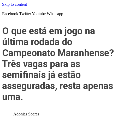
Skip to content
Facebook
Twitter
Youtube
Whatsapp
O que está em jogo na
última rodada do
Campeonato Maranhense?
Três vagas para as
semifinais já estão
asseguradas, resta apenas
uma.
Adonias Soares