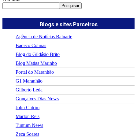
Pesquisar
Blogs e sites Parceiros
Agência de Notícias Baluarte
Badeco Colinas
Blog do Gildásio Brito
Blog Matias Marinho
Portal do Maranhão
G1 Maranhão
Gilberto Léda
Gonçalves Dias News
John Cutrim
Marlon Reis
Tuntum News
Zeca Soares