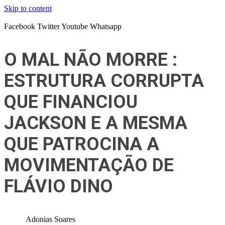
Skip to content
Facebook
Twitter
Youtube
Whatsapp
O MAL NÃO MORRE :
ESTRUTURA CORRUPTA
QUE FINANCIOU
JACKSON E A MESMA
QUE PATROCINA A
MOVIMENTAÇÃO DE
FLÁVIO DINO
Adonias Soares