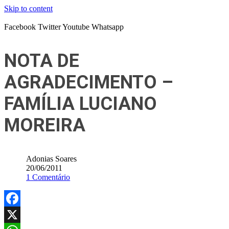
Skip to content
Facebook
Twitter
Youtube
Whatsapp
NOTA DE
AGRADECIMENTO –
FAMÍLIA LUCIANO
MOREIRA
Adonias Soares
20/06/2011
1 Comentário
Facebook