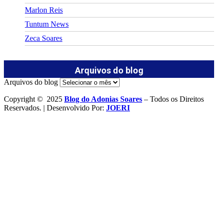
Marlon Reis
Tuntum News
Zeca Soares
Arquivos do blog
Arquivos do blog
Copyright © 2025
Blog do Adonias Soares
– Todos os Direitos
Reservados. | Desenvolvido Por:
JOERI