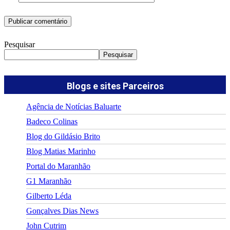
Pesquisar
Pesquisar
Blogs e sites Parceiros
Agência de Notícias Baluarte
Badeco Colinas
Blog do Gildásio Brito
Blog Matias Marinho
Portal do Maranhão
G1 Maranhão
Gilberto Léda
Gonçalves Dias News
John Cutrim