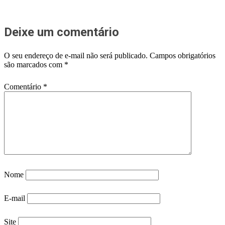
Deixe um comentário
O seu endereço de e-mail não será publicado.
Campos obrigatórios
são marcados com
*
Comentário
*
Nome
E-mail
Site