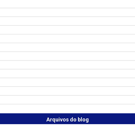
Arquivos do blog