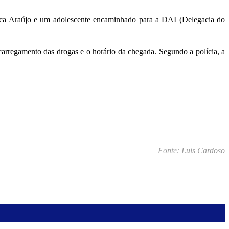
eca Araújo e um adolescente encaminhado para a DAI (Delegacia do
arregamento das drogas e o horário da chegada. Segundo a polícia, a
Fonte: Luis Cardoso