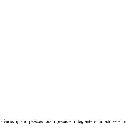
ência, quatro pessoas foram presas em flagrante e um adolescente