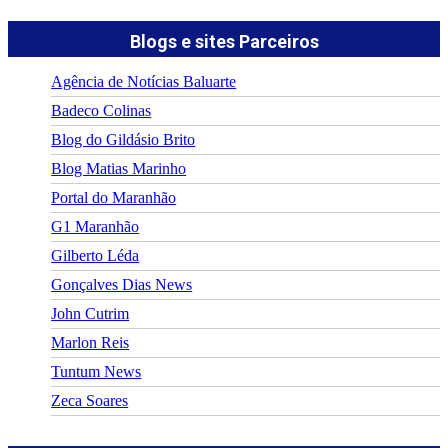
Blogs e sites Parceiros
Agência de Notícias Baluarte
Badeco Colinas
Blog do Gildásio Brito
Blog Matias Marinho
Portal do Maranhão
G1 Maranhão
Gilberto Léda
Gonçalves Dias News
John Cutrim
Marlon Reis
Tuntum News
Zeca Soares