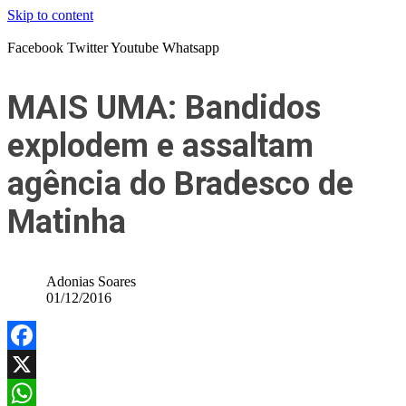
Skip to content
Facebook
Twitter
Youtube
Whatsapp
MAIS UMA: Bandidos
explodem e assaltam
agência do Bradesco de
Matinha
Adonias Soares
01/12/2016
Facebook
X