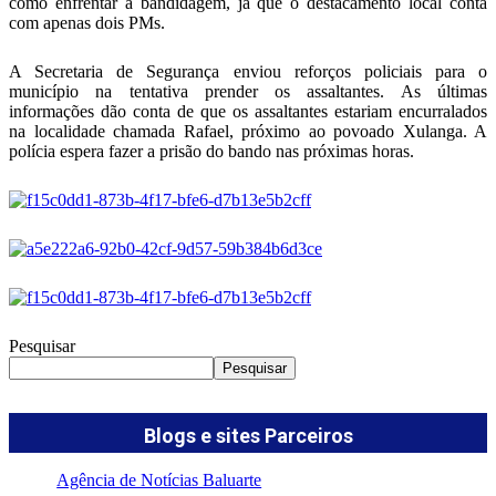
como enfrentar a bandidagem, já que o destacamento local conta
com apenas dois PMs.
A Secretaria de Segurança enviou reforços policiais para o
município na tentativa prender os assaltantes. As últimas
informações dão conta de que os assaltantes estariam encurralados
na localidade chamada Rafael, próximo ao povoado Xulanga. A
polícia espera fazer a prisão do bando nas próximas horas.
Pesquisar
Pesquisar
Blogs e sites Parceiros
Agência de Notícias Baluarte