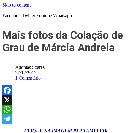
Skip to content
Facebook
Twitter
Youtube
Whatsapp
Mais fotos da Colação de
Grau de Márcia Andreia
Adonias Soares
22/12/2012
1 Comentário
Facebook
X
WhatsApp
Telegram
CLIQUE NA IMAGEM PARA AMPLIAR.