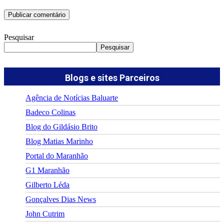
Pesquisar
Pesquisar
Blogs e sites Parceiros
Agência de Notícias Baluarte
Badeco Colinas
Blog do Gildásio Brito
Blog Matias Marinho
Portal do Maranhão
G1 Maranhão
Gilberto Léda
Gonçalves Dias News
John Cutrim