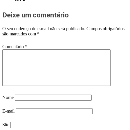
Deixe um comentário
O seu endereço de e-mail não será publicado.
Campos obrigatórios
são marcados com
*
Comentário
*
Nome
E-mail
Site